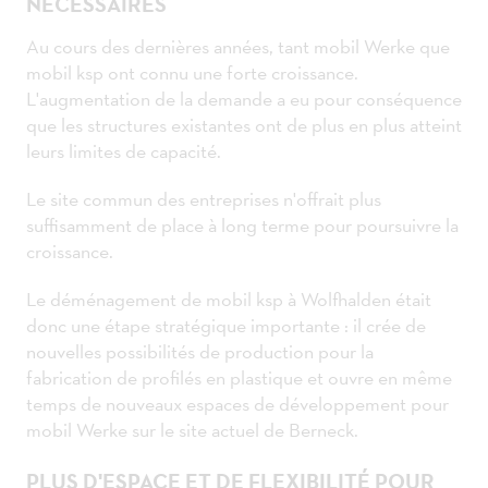
NÉCESSAIRES
Au cours des dernières années, tant mobil Werke que
mobil ksp ont connu une forte croissance.
L'augmentation de la demande a eu pour conséquence
que les structures existantes ont de plus en plus atteint
leurs limites de capacité.
Le site commun des entreprises n'offrait plus
suffisamment de place à long terme pour poursuivre la
croissance.
Le déménagement de mobil ksp à Wolfhalden était
donc une étape stratégique importante : il crée de
nouvelles possibilités de production pour la
fabrication de profilés en plastique et ouvre en même
temps de nouveaux espaces de développement pour
mobil Werke sur le site actuel de Berneck.
PLUS D'ESPACE ET DE FLEXIBILITÉ POUR