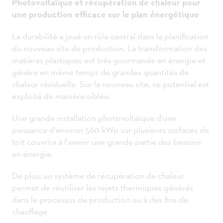
Photovoltaïque et récupération de chaleur pour
une production efficace sur le plan énergétique
La durabilité a joué un rôle central dans la planification
du nouveau site de production. La transformation des
matières plastiques est très gourmande en énergie et
génère en même temps de grandes quantités de
chaleur résiduelle. Sur le nouveau site, ce potentiel est
exploité de manière ciblée.
Une grande installation photovoltaïque d'une
puissance d'environ 560 kWp sur plusieurs surfaces de
toit couvrira à l'avenir une grande partie des besoins
en énergie.
De plus, un système de récupération de chaleur
permet de réutiliser les rejets thermiques générés
dans le processus de production ou à des fins de
chauffage.