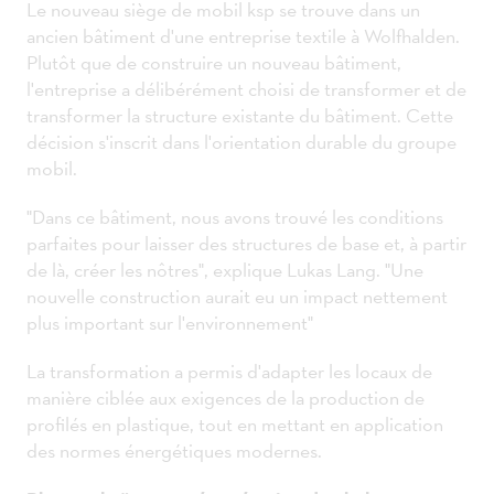
Le nouveau siège de mobil ksp se trouve dans un
ancien bâtiment d'une entreprise textile à Wolfhalden.
Plutôt que de construire un nouveau bâtiment,
l'entreprise a délibérément choisi de transformer et de
transformer la structure existante du bâtiment. Cette
décision s'inscrit dans l'orientation durable du groupe
mobil.
"Dans ce bâtiment, nous avons trouvé les conditions
parfaites pour laisser des structures de base et, à partir
de là, créer les nôtres", explique Lukas Lang. "Une
nouvelle construction aurait eu un impact nettement
plus important sur l'environnement"
La transformation a permis d'adapter les locaux de
manière ciblée aux exigences de la production de
profilés en plastique, tout en mettant en application
des normes énergétiques modernes.