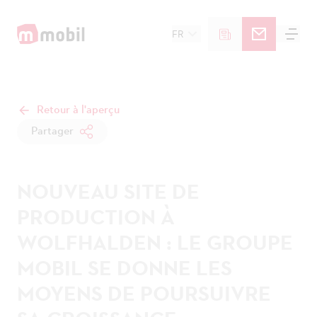
FR
Retour à l'aperçu
Partager
NOUVEAU SITE DE
PRODUCTION À
WOLFHALDEN : LE GROUPE
MOBIL SE DONNE LES
MOYENS DE POURSUIVRE