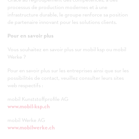
processus de production modernes et à une
infrastructure durable, le groupe renforce sa position
de partenaire innovant pour les solutions clients.
Pour en savoir plus
Vous souhaitez en savoir plus sur mobil ksp ou mobil
Werke ?
Pour en savoir plus sur les entreprises ainsi que sur les
possibilités de contact, veuillez consulter leurs sites
web respectifs :
mobil Kunststoffprofile AG
www.mobil-ksp.ch
mobil Werke AG
www.mobilwerke.ch