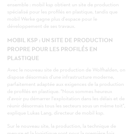
ensemble : mobil ksp obtient un site de production
spécialisé pour les profilés en plastique, tandis que
mobil Werke gagne plus d'espace pour le
développement de ses travaux.
MOBIL KSP : UN SITE DE PRODUCTION
PROPRE POUR LES PROFILÉS EN
PLASTIQUE
Avec le nouveau site de production de Wolfhalden, on
dispose désormais d'une infrastructure moderne,
parfaitement adaptée aux exigences de la production
de profilés en plastique. "Nous sommes heureux
d'avoir pu démarrer l'exploitation dans les délais et de
réunir désormais tous les secteurs sous un même toit",
explique Lukas Lang, directeur de mobil ksp.
Sur le nouveau site, la production, la technique de
mesure et la logistique sont pour la première fois