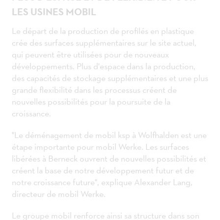
LES USINES MOBIL
Le départ de la production de profilés en plastique
crée des surfaces supplémentaires sur le site actuel,
qui peuvent être utilisées pour de nouveaux
développements. Plus d'espace dans la production,
des capacités de stockage supplémentaires et une plus
grande flexibilité dans les processus créent de
nouvelles possibilités pour la poursuite de la
croissance.
"Le déménagement de mobil ksp à Wolfhalden est une
étape importante pour mobil Werke. Les surfaces
libérées à Berneck ouvrent de nouvelles possibilités et
créent la base de notre développement futur et de
notre croissance future", explique Alexander Lang,
directeur de mobil Werke.
Le groupe mobil renforce ainsi sa structure dans son