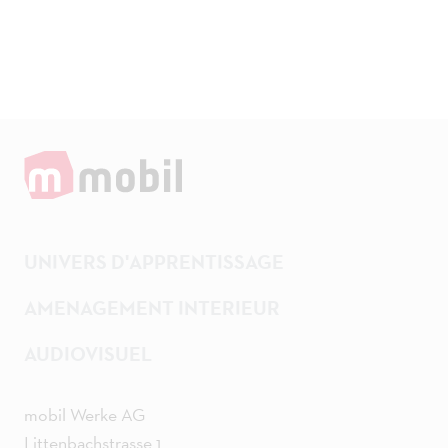
UNIVERS D'APPRENTISSAGE
AMENAGEMENT INTERIEUR
AUDIOVISUEL
mobil Werke AG
Littenbachstrasse 1