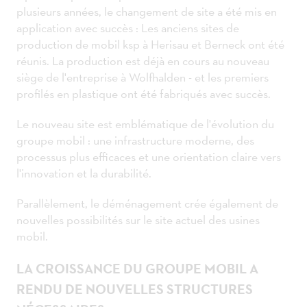
plusieurs années, le changement de site a été mis en
application avec succès : Les anciens sites de
production de mobil ksp à Herisau et Berneck ont été
réunis. La production est déjà en cours au nouveau
siège de l'entreprise à Wolfhalden - et les premiers
profilés en plastique ont été fabriqués avec succès.
Le nouveau site est emblématique de l'évolution du
groupe mobil : une infrastructure moderne, des
processus plus efficaces et une orientation claire vers
l'innovation et la durabilité.
Parallèlement, le déménagement crée également de
nouvelles possibilités sur le site actuel des usines
mobil.
LA CROISSANCE DU GROUPE MOBIL A
RENDU DE NOUVELLES STRUCTURES