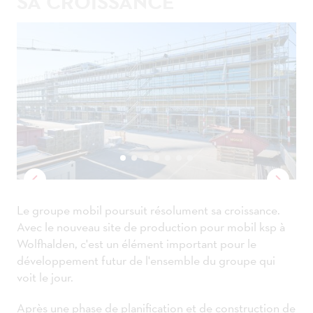
SA CROISSANCE
Le groupe mobil poursuit résolument sa croissance.
Avec le nouveau site de production pour mobil ksp à
Wolfhalden, c'est un élément important pour le
développement futur de l'ensemble du groupe qui
voit le jour.
Après une phase de planification et de construction de