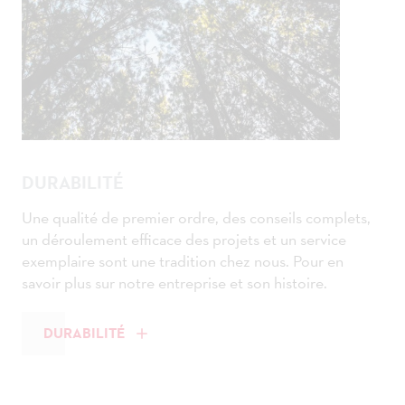
DURABILITÉ
Une qualité de premier ordre, des conseils complets,
un déroulement efficace des projets et un service
exemplaire sont une tradition chez nous. Pour en
savoir plus sur notre entreprise et son histoire.
DURABILITÉ