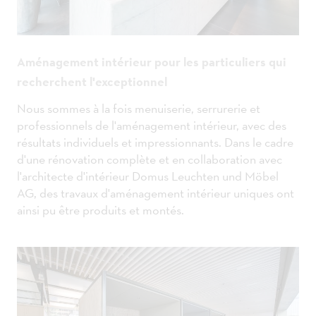
Aménagement intérieur pour les particuliers qui
recherchent l'exceptionnel
Nous sommes à la fois menuiserie, serrurerie et
professionnels de l'aménagement intérieur, avec des
résultats individuels et impressionnants. Dans le cadre
d'une rénovation complète et en collaboration avec
l'architecte d'intérieur Domus Leuchten und Möbel
AG, des travaux d'aménagement intérieur uniques ont
ainsi pu être produits et montés.