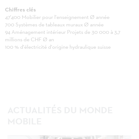
Chiffres clés
47'400 Mobilier pour l'enseignement Ø année
700 Systèmes de tableaux muraux Ø année
94 Aménagement intérieur Projets de 30 000 à 3,7
millions de CHF Ø an
100 % d'électricité d'origine hydraulique suisse
ACTUALITÉS DU MONDE
MOBILE