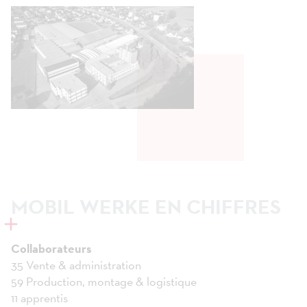
MOBIL WERKE EN CHIFFRES
Collaborateurs
35 Vente & administration
59 Production, montage & logistique
11 apprentis