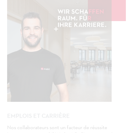
EMPLOIS ET CARRIÈRE
Nos collaborateurs sont un facteur de réussite