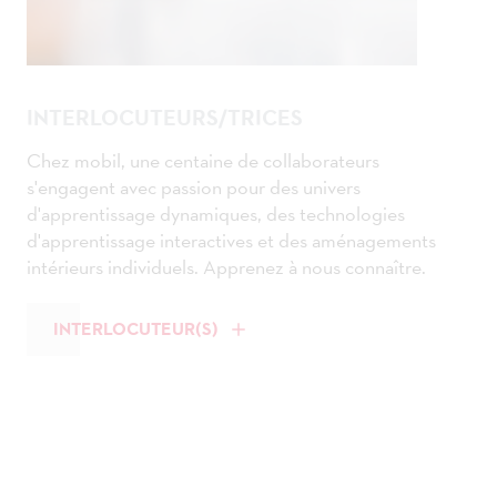
INTERLOCUTEURS/TRICES
Chez mobil, une centaine de collaborateurs
s'engagent avec passion pour des univers
d'apprentissage dynamiques, des technologies
d'apprentissage interactives et des aménagements
intérieurs individuels. Apprenez à nous connaître.
INTERLOCUTEUR(S)