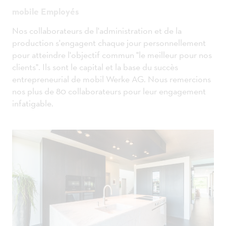
mobile Employés
Nos collaborateurs de l'administration et de la
production s'engagent chaque jour personnellement
pour atteindre l'objectif commun "le meilleur pour nos
clients". Ils sont le capital et la base du succès
entrepreneurial de mobil Werke AG. Nous remercions
nos plus de 80 collaborateurs pour leur engagement
infatigable.