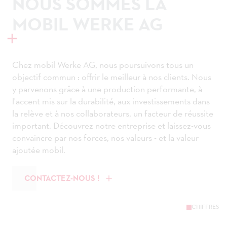
NOUS SOMMES LA
MOBIL WERKE AG
Chez mobil Werke AG, nous poursuivons tous un
objectif commun : offrir le meilleur à nos clients. Nous
y parvenons grâce à une production performante, à
l'accent mis sur la durabilité, aux investissements dans
la relève et à nos collaborateurs, un facteur de réussite
important. Découvrez notre entreprise et laissez-vous
convaincre par nos forces, nos valeurs - et la valeur
ajoutée mobil.
CONTACTEZ-NOUS !
CHIFFRES