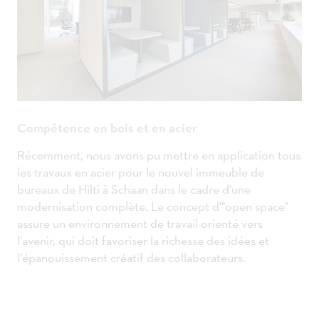
Compétence en bois et en acier
Récemment, nous avons pu mettre en application tous
les travaux en acier pour le nouvel immeuble de
bureaux de Hilti à Schaan dans le cadre d'une
modernisation complète. Le concept d'"open space"
assure un environnement de travail orienté vers
l'avenir, qui doit favoriser la richesse des idées et
l'épanouissement créatif des collaborateurs.