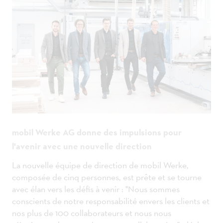
mobil Werke AG donne des impulsions pour
l'avenir avec une nouvelle direction
La nouvelle équipe de direction de mobil Werke,
composée de cinq personnes, est prête et se tourne
avec élan vers les défis à venir : "Nous sommes
conscients de notre responsabilité envers les clients et
nos plus de 100 collaborateurs et nous nous