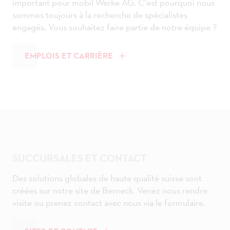
important pour mobil Werke AG. C'est pourquoi nous
sommes toujours à la recherche de spécialistes
engagés. Vous souhaitez faire partie de notre équipe ?
EMPLOIS ET CARRIÈRE
SUCCURSALES ET CONTACT
Des solutions globales de haute qualité suisse sont
créées sur notre site de Berneck. Venez nous rendre
visite ou prenez contact avec nous via le formulaire.