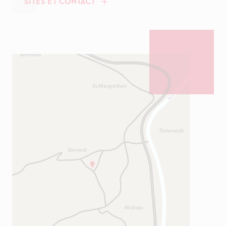
SITES ET CONTACT