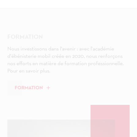
FORMATION
Nous investissons dans l'avenir : avec l'académie
d'ébénisterie mobil créée en 2020, nous renforçons
nos efforts en matière de formation professionnelle.
Pour en savoir plus.
FORMATION