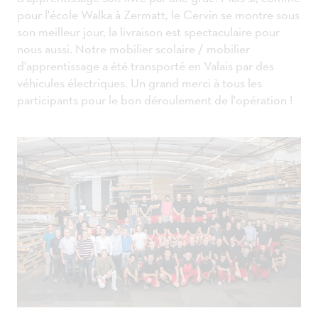
pour l'école Walka à Zermatt, le Cervin se montre sous
son meilleur jour, la livraison est spectaculaire pour
nous aussi. Notre mobilier scolaire / mobilier
d'apprentissage a été transporté en Valais par des
véhicules électriques. Un grand merci à tous les
participants pour le bon déroulement de l'opération !