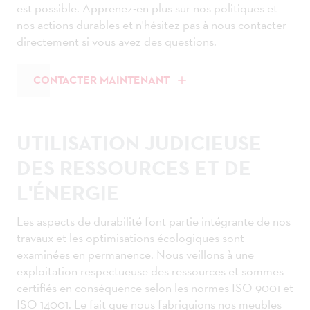
est possible. Apprenez-en plus sur nos politiques et
nos actions durables et n'hésitez pas à nous contacter
directement si vous avez des questions.
CONTACTER MAINTENANT
UTILISATION JUDICIEUSE
DES RESSOURCES ET DE
L'ÉNERGIE
Les aspects de durabilité font partie intégrante de nos
travaux et les optimisations écologiques sont
examinées en permanence. Nous veillons à une
exploitation respectueuse des ressources et sommes
certifiés en conséquence selon les normes ISO 9001 et
ISO 14001. Le fait que nous fabriquions nos meubles