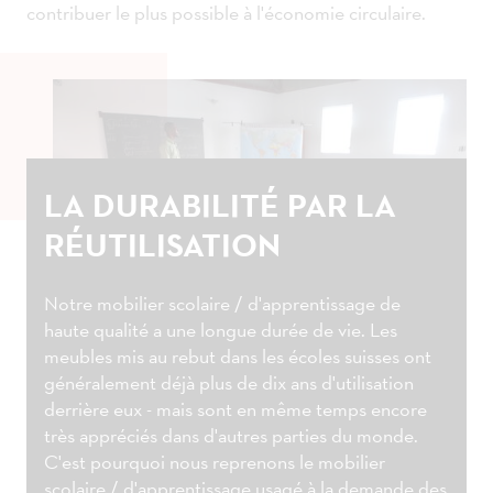
contribuer le plus possible à l'économie circulaire.
LA DURABILITÉ PAR LA
RÉUTILISATION
Notre mobilier scolaire / d'apprentissage de
haute qualité a une longue durée de vie. Les
meubles mis au rebut dans les écoles suisses ont
généralement déjà plus de dix ans d'utilisation
derrière eux - mais sont en même temps encore
très appréciés dans d'autres parties du monde.
C'est pourquoi nous reprenons le mobilier
scolaire / d'apprentissage usagé à la demande des