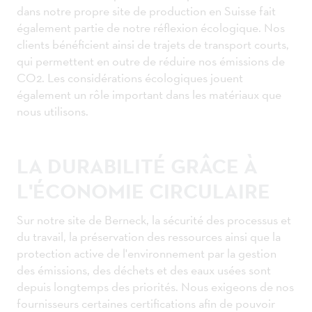
dans notre propre site de production en Suisse fait
également partie de notre réflexion écologique. Nos
clients bénéficient ainsi de trajets de transport courts,
qui permettent en outre de réduire nos émissions de
CO2. Les considérations écologiques jouent
également un rôle important dans les matériaux que
nous utilisons.
LA DURABILITÉ GRÂCE À
L'ÉCONOMIE CIRCULAIRE
Sur notre site de Berneck, la sécurité des processus et
du travail, la préservation des ressources ainsi que la
protection active de l'environnement par la gestion
des émissions, des déchets et des eaux usées sont
depuis longtemps des priorités. Nous exigeons de nos
fournisseurs certaines certifications afin de pouvoir