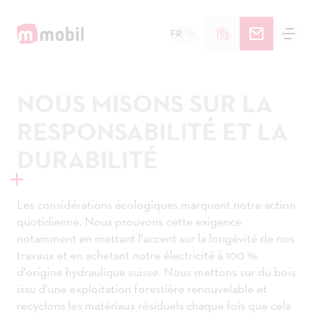
FR
NOUS MISONS SUR LA
RESPONSABILITÉ ET LA
DURABILITÉ
Les considérations écologiques marquent notre action
quotidienne. Nous prouvons cette exigence
notamment en mettant l'accent sur la longévité de nos
travaux et en achetant notre électricité à 100 %
d'origine hydraulique suisse. Nous mettons sur du bois
issu d'une exploitation forestière renouvelable et
recyclons les matériaux résiduels chaque fois que cela