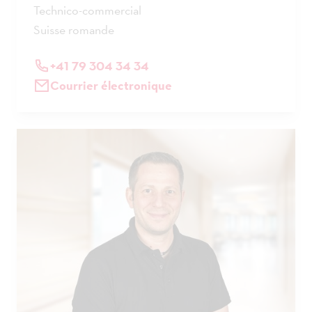
Technico-commercial
Suisse romande
+41 79 304 34 34
Courrier électronique