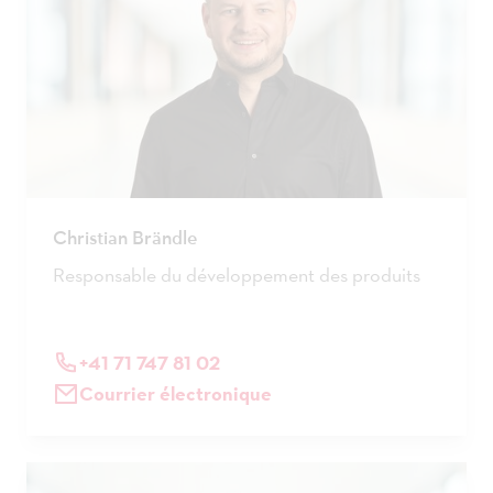
Christian Brändle
Responsable du développement des produits
+41 71 747 81 02
Courrier électronique