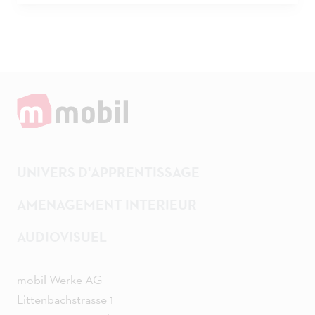
UNIVERS D'APPRENTISSAGE
AMENAGEMENT INTERIEUR
AUDIOVISUEL
mobil Werke AG
Littenbachstrasse 1