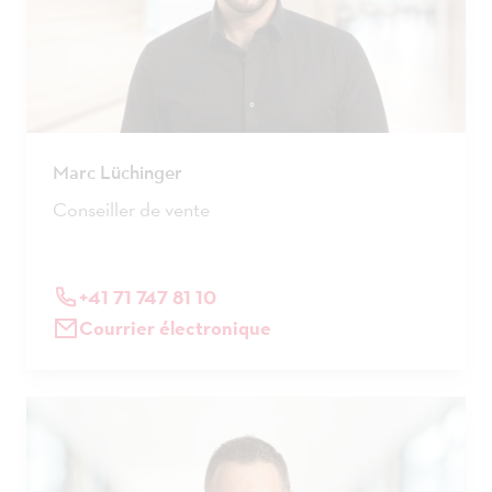
Marc Lüchinger
Conseiller de vente
+41 71 747 81 10
Courrier électronique