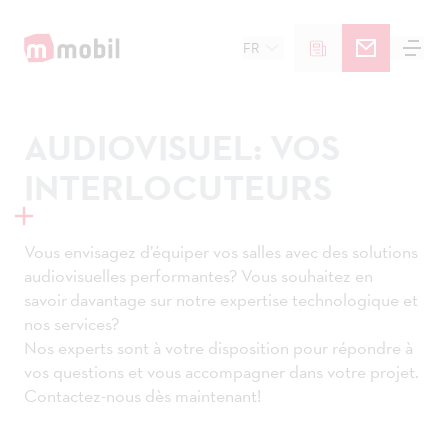
FR
AUDIOVISUEL: VOS
INTERLOCUTEURS
Vous envisagez d’équiper vos salles avec des solutions
audiovisuelles performantes? Vous souhaitez en
savoir davantage sur notre expertise technologique et
nos services?
Nos experts sont à votre disposition pour répondre à
vos questions et vous accompagner dans votre projet.
Contactez-nous dès maintenant!