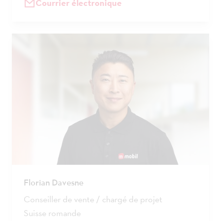
Courrier électronique
Florian Davesne
Conseiller de vente / chargé de projet
Suisse romande