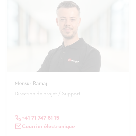
Mensur Ramaj
Direction de projet / Support
+41 71 747 81 15
Courrier électronique