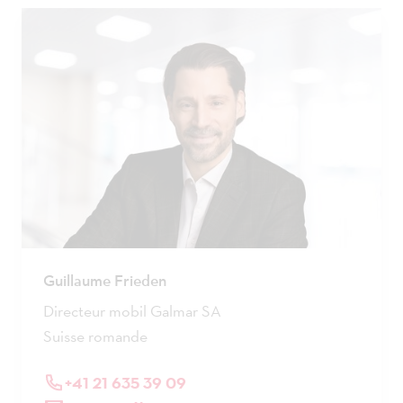
Guillaume Frieden
Directeur mobil Galmar SA
Suisse romande
+41 21 635 39 09