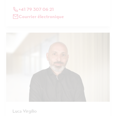
+41 79 307 06 21
Courrier électronique
Luca Virgilio