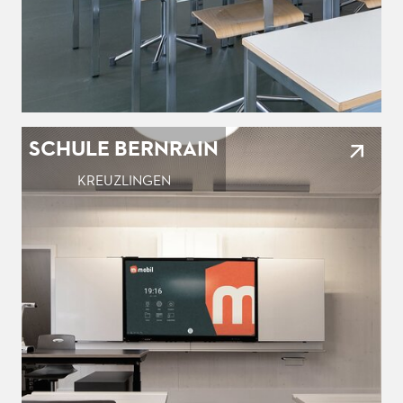
SCHULE BERNRAIN
KREUZLINGEN