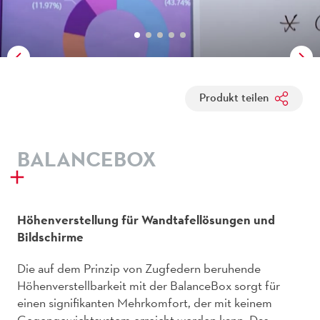
Produkt teilen
BALANCEBOX
Höhenverstellung für Wandtafellösungen und
Bildschirme
Die auf dem Prinzip von Zugfedern beruhende
Höhenverstellbarkeit mit der BalanceBox sorgt für
einen signifikanten Mehrkomfort, der mit keinem
Gegengewichtsystem erreicht werden kann. Das