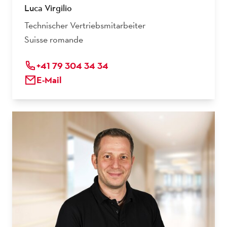
Luca Virgilio
Technischer Vertriebsmitarbeiter
Suisse romande
+41 79 304 34 34
E-Mail