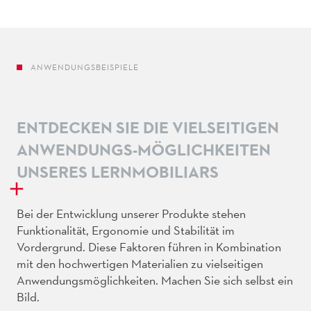
ANWENDUNGSBEISPIELE
ENTDECKEN SIE DIE VIELSEITIGEN
ANWENDUNGS-MÖGLICHKEITEN
UNSERES LERNMOBILIARS
Bei der Entwicklung unserer Produkte stehen
Funktionalität, Ergonomie und Stabilität im
Vordergrund. Diese Faktoren führen in Kombination
mit den hochwertigen Materialien zu vielseitigen
Anwendungsmöglichkeiten. Machen Sie sich selbst ein
Bild.