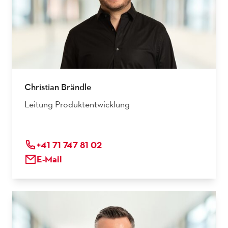
Christian Brändle
Leitung Produktentwicklung
+41 71 747 81 02
E-Mail