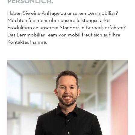
PERSÖNLICH.
Haben Sie eine Anfrage zu unserem Lernmobiliar?
Möchten Sie mehr über unsere leistungsstarke
Produktion an unserem Standort in Berneck erfahren?
Das Lernmobiliar-Team von mobil freut sich auf Ihre
Kontaktaufnahme.