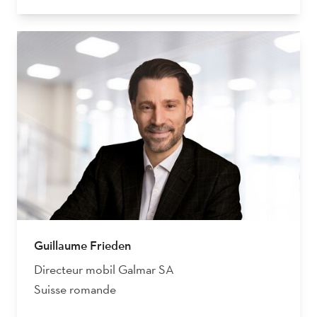
Guillaume Frieden
Directeur mobil Galmar SA
Suisse romande