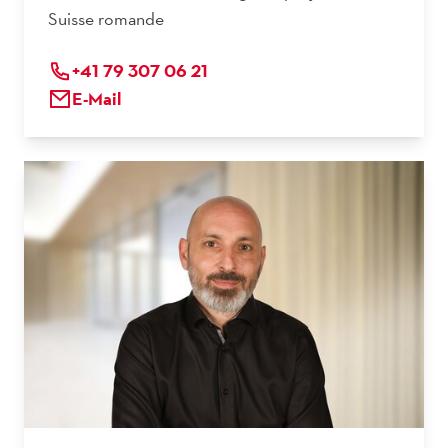
Suisse romande
+41 79 307 06 21
E-Mail