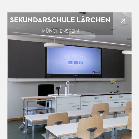
SEKUNDARSCHULE LÄRCHEN
MÜNCHENSTEIN