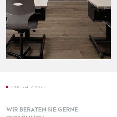
ANSPRECHPARTNER
WIR BERATEN SIE GERNE