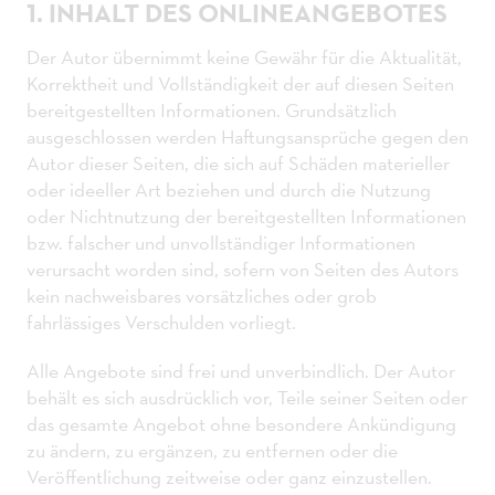
1. INHALT DES ONLINEANGEBOTES
Der Autor übernimmt keine Gewähr für die Aktualität,
Korrektheit und Vollständigkeit der auf diesen Seiten
bereitgestellten Informationen. Grundsätzlich
ausgeschlossen werden Haftungsansprüche gegen den
Autor dieser Seiten, die sich auf Schäden materieller
oder ideeller Art beziehen und durch die Nutzung
oder Nichtnutzung der bereitgestellten Informationen
bzw. falscher und unvollständiger Informationen
verursacht worden sind, sofern von Seiten des Autors
kein nachweisbares vorsätzliches oder grob
fahrlässiges Verschulden vorliegt.
Alle Angebote sind frei und unverbindlich. Der Autor
behält es sich ausdrücklich vor, Teile seiner Seiten oder
das gesamte Angebot ohne besondere Ankündigung
zu ändern, zu ergänzen, zu entfernen oder die
Veröffentlichung zeitweise oder ganz einzustellen.