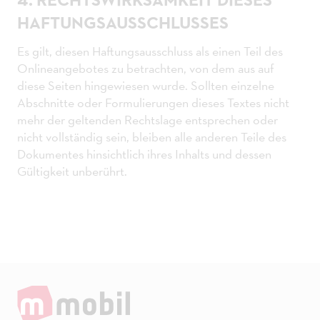
HAFTUNGSAUSSCHLUSSES
Es gilt, diesen Haftungsausschluss als einen Teil des
Onlineangebotes zu betrachten, von dem aus auf
diese Seiten hingewiesen wurde. Sollten einzelne
Abschnitte oder Formulierungen dieses Textes nicht
mehr der geltenden Rechtslage entsprechen oder
nicht vollständig sein, bleiben alle anderen Teile des
Dokumentes hinsichtlich ihres Inhalts und dessen
Gültigkeit unberührt.