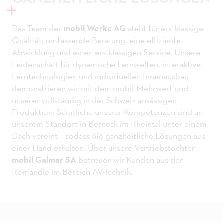
Das Team der
mobil Werke AG
steht für erstklassige
Qualität, umfassende Beratung, eine effiziente
Abwicklung und einen erstklassigen Service. Unsere
Leidenschaft für dynamische Lernwelten, interaktive
Lerntechnologien und individuellen Innenausbau
demonstrieren wir mit dem mobil-Mehrwert und
unserer vollständig in der Schweiz ansässigen
Produktion. Sämtliche unserer Kompetenzen sind an
unserem Standort in Berneck im Rheintal unter einem
Dach vereint – sodass Sie ganzheitliche Lösungen aus
einer Hand erhalten. Über unsere Vertriebstochter
mobil Galmar SA
betreuen wir Kunden aus der
Romandie im Bereich AV-Technik.