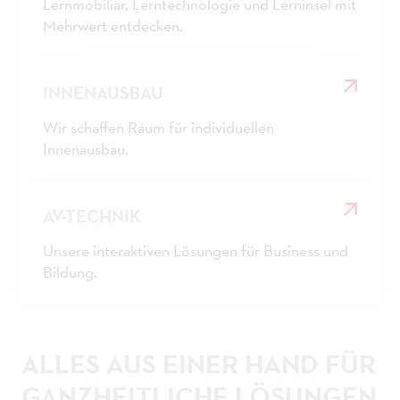
Lernmobiliar, Lerntechnologie und Lerninsel mit
Mehrwert entdecken.
INNENAUSBAU
Wir schaffen Raum für individuellen
Innenausbau.
AV-TECHNIK
Unsere interaktiven Lösungen für Business und
Bildung.
ALLES AUS EINER HAND FÜR
GANZHEITLICHE LÖSUNGEN