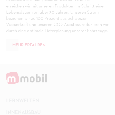
erreichen wir mit unseren Produkten im Schnitt eine
Lebensdauer von über 30 Jahren. Unseren Strom
beziehen wir zu 100 Prozent aus Schweizer
Wasserkraft und unseren CO2-Ausstoss reduzieren wir
durch eine optimale Lieferplanung unserer Fahrzeuge.
MEHR ERFAHREN
LERNWELTEN
INNENAUSBAU