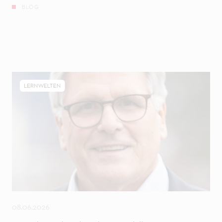
BLOG
LERNWELTEN
08.06.2026