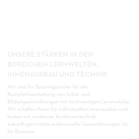
UNSERE STÄRKEN IN DEN
BEREICHEN LERNWELTEN,
INNENAUSBAU UND TECHNIK
Wir sind Ihr Sparringpartner für die
Komplettausstattung von Schul- und
Bildungseinrichtungen mit hochwertigen Lernmobiliar.
Wir schaffen Raum für individuellen Innenausbau und
bieten mit moderner Konferenztechnik
zukunftsgerichtete audiovisuelle Gesamtlösungen für
Ihr Business.