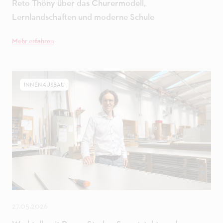
Reto Thöny über das Churermodell,
Lernlandschaften und moderne Schule
Mehr erfahren
INNENAUSBAU
27.05.2026