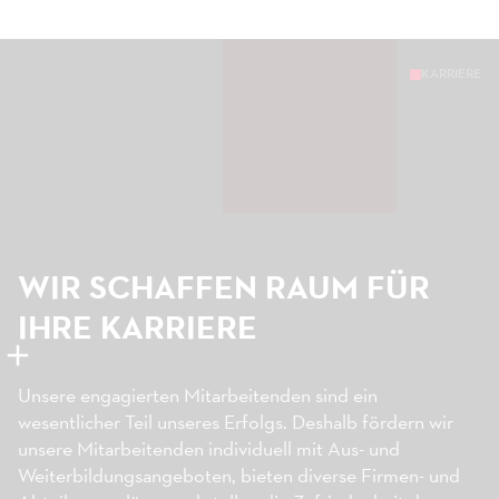
KARRIERE
WIR SCHAFFEN RAUM FÜR
IHRE KARRIERE
Unsere engagierten Mitarbeitenden sind ein
wesentlicher Teil unseres Erfolgs. Deshalb fördern wir
unsere Mitarbeitenden individuell mit Aus- und
Weiterbildungsangeboten, bieten diverse Firmen- und