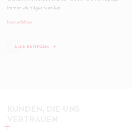
immer wichtiger werden
Mehr erfahren
ALLE BEITRÄGE
KUNDEN, DIE UNS
VERTRAUEN