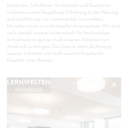
Behörden, Schulleiter, Architekten und Bauherren
schätzen unsere langjährige Erfahrung in der Planung
und Ausführung von Lernmobiliar, Lernwelten,
Hörsälen sowie im individuellen Innenausbau. Wir sind
stolz darauf, unsere Leidenschaft für hochwertige
Schreinererzeugnisse in all unseren Arbeiten zum
Ausdruck zu bringen. Die Galerie dient als Auszug
unserer Arbeiten und stellt unsere Hingabe für
Qualität unter Beweis.
LERNWELTEN
REFERENZEN