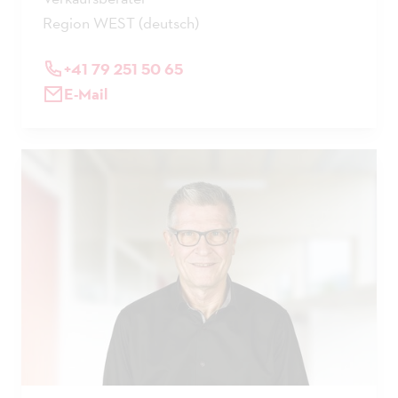
Region WEST (deutsch)
+41 79 251 50 65
E-Mail