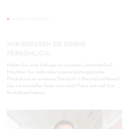
ANSPRECHPARTNER
WIR BERATEN SIE GERNE
PERSÖNLICH.
Haben Sie eine Anfrage zu unserem Lernmobiliar?
Möchten Sie mehr über unsere leistungsstarke
Produktion an unserem Standort in Berneck erfahren?
Das Lernmobiliar-Team von mobil freut sich auf Ihre
Kontaktaufnahme.