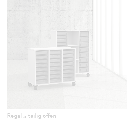
Regal 3-teilig offen